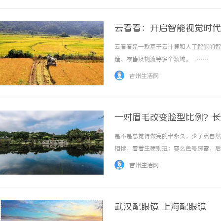
云看看：开启智能视觉时代
云看看是一款基于云计算和人工智能的智
造、零售及物流等多个领域。 ...……
吉州生活网
一对眉毛改变脸型比例？长
您"自带妆感"的原生脸
是不是总觉得做完的半永久，少了点自然
相悖，看着生硬别扭；要么色号踩雷，后
特质。久匠不靠审美预判、不靠肉眼估测
吉州生活网
五官曲直量感锁定气质、诊断四季肤色匹配专属
武汉配眼镜 上海配眼镜