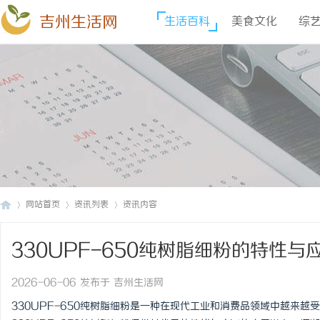
吉州生活网
生活百科
美食文化
综
网站首页
资讯列表
资讯内容
330UPF-650纯树脂细粉的特性与
吉
›
›
›
2026-06-06 发布于 吉州生活网
330UPF-650纯树脂细粉是一种在现代工业和消费品领域中越来