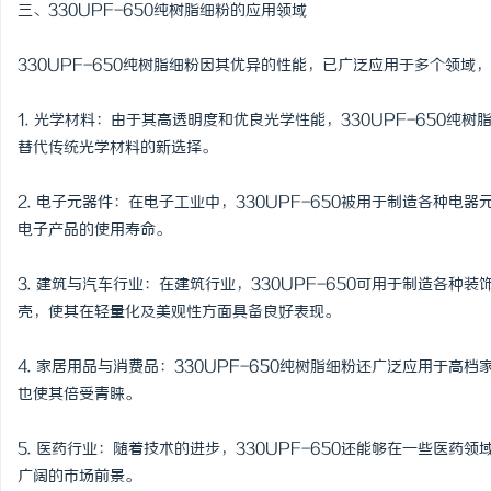
三、330UPF-650纯树脂细粉的应用领域
330UPF-650纯树脂细粉因其优异的性能，已广泛应用于多个领域
1. 光学材料：由于其高透明度和优良光学性能，330UPF-650
替代传统光学材料的新选择。
2. 电子元器件：在电子工业中，330UPF-650被用于制造各种
电子产品的使用寿命。
3. 建筑与汽车行业：在建筑行业，330UPF-650可用于制造各
壳，使其在轻量化及美观性方面具备良好表现。
4. 家居用品与消费品：330UPF-650纯树脂细粉还广泛应用于
也使其倍受青睐。
5. 医药行业：随着技术的进步，330UPF-650还能够在一些医
广阔的市场前景。