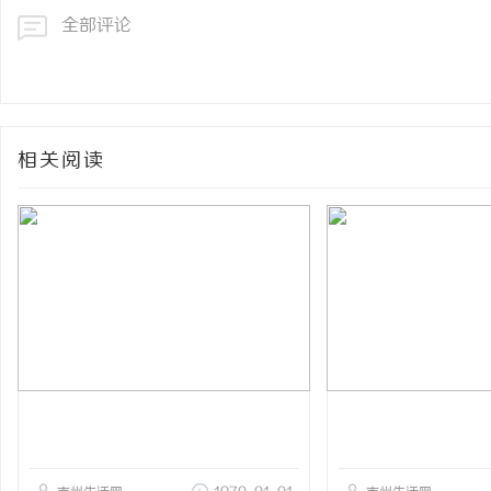
全部评论
相关阅读