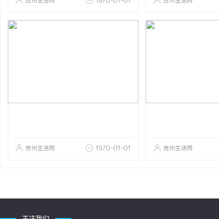
吉州生活网
1970-01-01
吉州生活网
吉州生活网
1970-01-01
吉州生活网