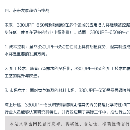
四、未来发展趋势与挑战
未来，330UPF-650纯树脂细粉在多个领域的应用潜力将继续被
步降低，使其在更多的行业中得到推广。然而，330UPF-650的生
1. 成本控制：虽然330UPF-650在性能上具有明显优势，但其
本将是重要的发展方向。
2. 加工技术：随着市场需求的多样化，330UPF-650的加工技
工艺的提升与改进。
3. 市场竞争：面对竞争激烈的材料市场，330UPF-650需要强
综上所述，330UPF-650纯树脂细粉凭借其优秀的物理化学特性
行业人员能够认真研究其特性，并有效应用于实际工作中，推动行业