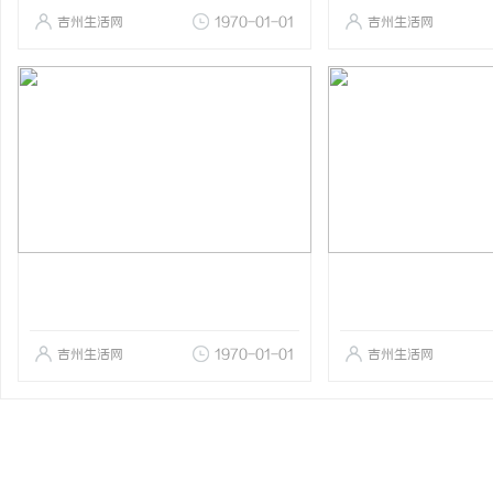
吉州生活网
1970-01-01
吉州生活网
吉州生活网
1970-01-01
吉州生活网