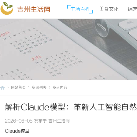
吉州生活网
生活百科
美食文化
综
网站首页
资讯列表
资讯内容
解析Claude模型：革新人工智能自
吉
›
›
›
2026-06-05 发布于 吉州生活网
Claude模型