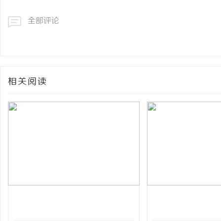
全部评论
相关阅读