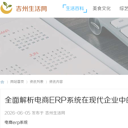
吉州生活网
生活百科
美食文化
综
网站首页
资讯列表
资讯内容
全面解析电商ERP系统在现代企业中
吉
›
›
›
2026-06-05 发布于 吉州生活网
电商erp系统