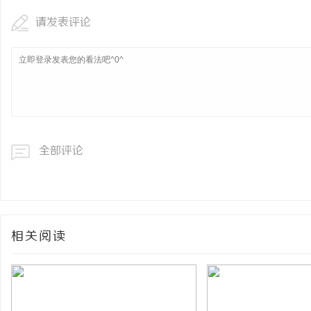
请发表评论
全部评论
相关阅读