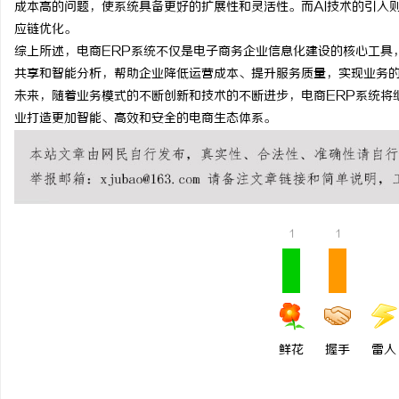
成本高的问题，使系统具备更好的扩展性和灵活性。而AI技术的引入
合肥刑事律师：保护您的
应链优化。
综上所述，电商ERP系统不仅是电子商务企业信息化建设的核心工具
法律困境
活
共享和智能分析，帮助企业降低运营成本、提升服务质量，实现业务
未来，随着业务模式的不断创新和技术的不断进步，电商ERP系统将
业打造更加智能、高效和安全的电商生态体系。
1
1
网
鲜花
握手
雷人