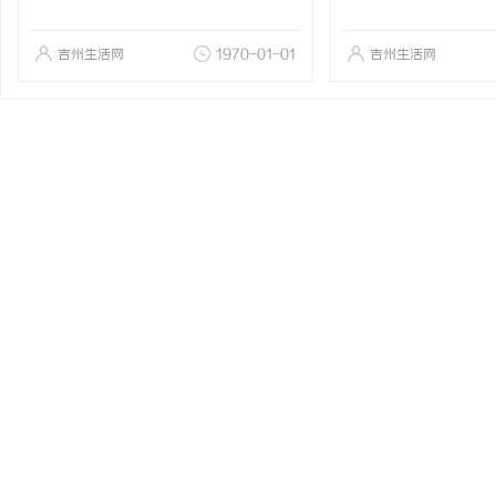
吉州生活网
1970-01-01
吉州生活网