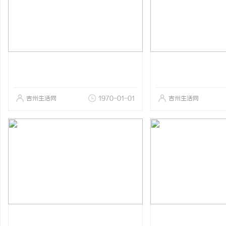
吉州生活网
1970-01-01
吉州生活网