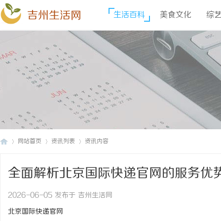
吉州生活网
生活百科
美食文化
综
网站首页
资讯列表
资讯内容
全面解析北京国际快递官网的服务优
吉
›
›
›
2026-06-05 发布于 吉州生活网
北京国际快递官网