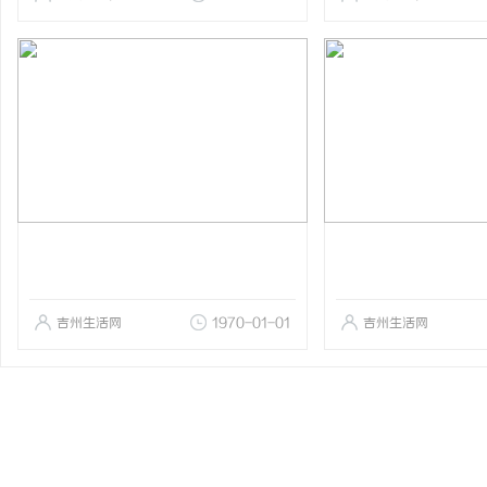
吉州生活网
1970-01-01
吉州生活网