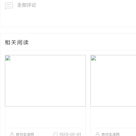
全部评论
相关阅读
吉州生活网
1970-01-01
吉州生活网