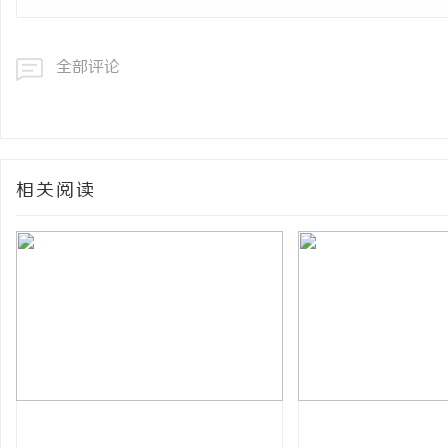
全部评论
相关阅读