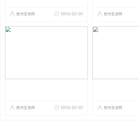
吉州生活网
1970-01-01
吉州生活网
吉州生活网
1970-01-01
吉州生活网