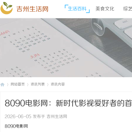
吉州生活网
生活百科
美食文化
综
网站首页
资讯列表
资讯内容
8090电影网：新时代影视爱好者的
吉
›
›
›
2026-06-05 发布于 吉州生活网
8090电影网