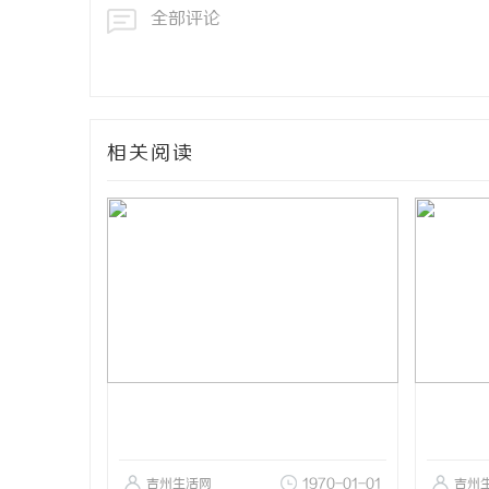
全部评论
相关阅读
吉州生活网
1970-01-01
吉州