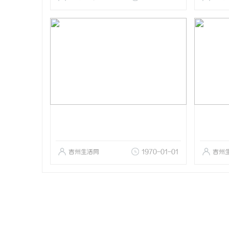
吉州生活网
1970-01-01
吉州