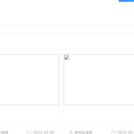
生活网
1970-01-01
吉州生活网
1970-01