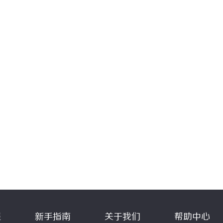
程
新手指南
关于我们
帮助中心