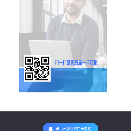
点击此处联系在线客服