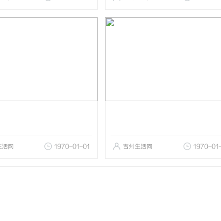
生活网
1970-01-01
吉州生活网
1970-01