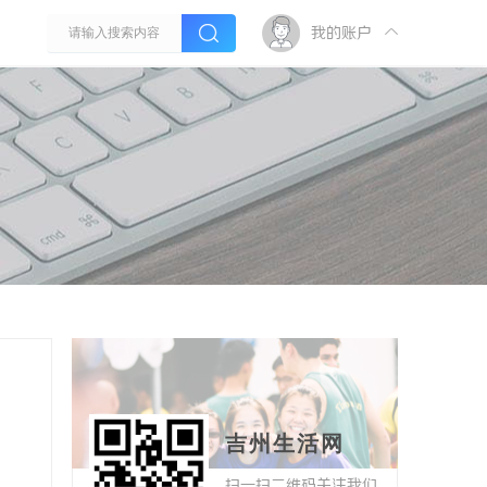
我的账户
吉州生活网
扫一扫二维码关注我们