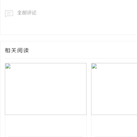
全部评论
相关阅读