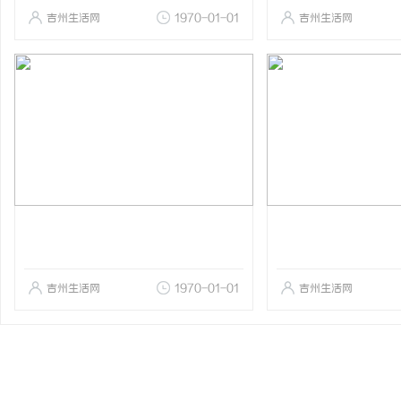
吉州生活网
1970-01-01
吉州生活网
吉州生活网
1970-01-01
吉州生活网