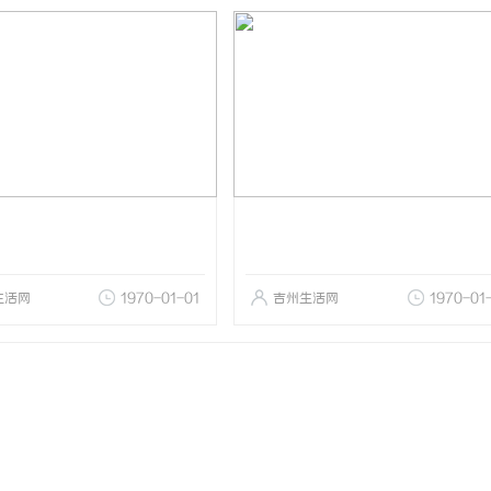
生活网
1970-01-01
吉州生活网
1970-01