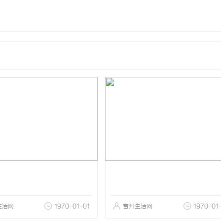
生活网
1970-01-01
吉州生活网
1970-01