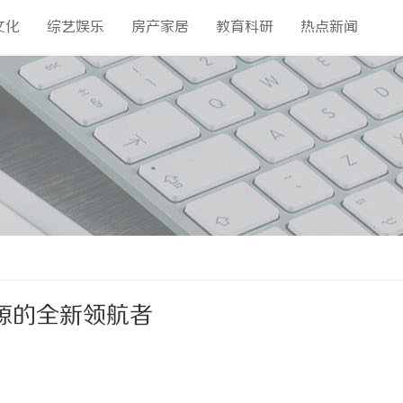
文化
综艺娱乐
房产家居
教育科研
热点新闻
源的全新领航者