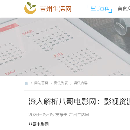
吉州生活网
生活百科
美食
网站首页
资讯列表
资讯内容
深入解析八哥电影网：影视资
吉
›
›
›
2026-05-15 发布于 吉州生活网
八哥电影网