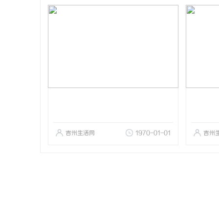
吉州生活网
1970-01-01
吉州