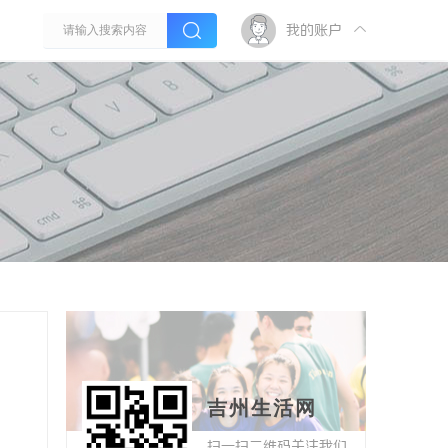
我的账户
吉州生活网
扫一扫二维码关注我们