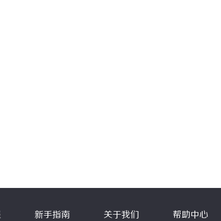
程
新手指南
关于我们
帮助中心