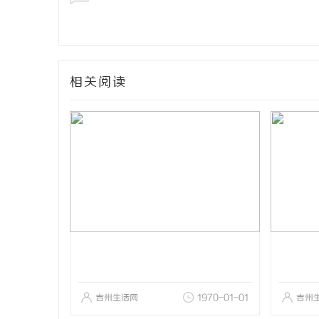
相关阅读
吉州生活网
1970-01-01
吉州