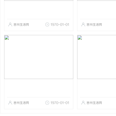
吉州生活网
1970-01-01
吉州生活网
吉州生活网
1970-01-01
吉州生活网