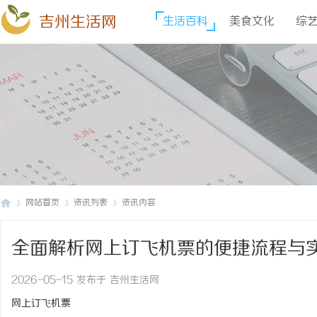
吉州生活网
生活百科
美食文化
综
网站首页
资讯列表
资讯内容
全面解析网上订飞机票的便捷流程与
吉
›
›
›
2026-05-15 发布于 吉州生活网
网上订飞机票