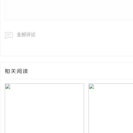
全部评论
相关阅读