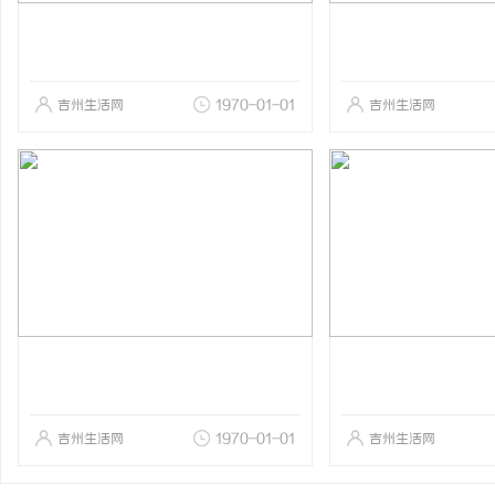
吉州生活网
1970-01-01
吉州生活网
吉州生活网
1970-01-01
吉州生活网