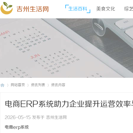
吉州生活网
生活百科
美食文化
综
网站首页
资讯列表
资讯内容
电商ERP系统助力企业提升运营效率
吉
›
›
›
2026-05-15 发布于 吉州生活网
电商erp系统