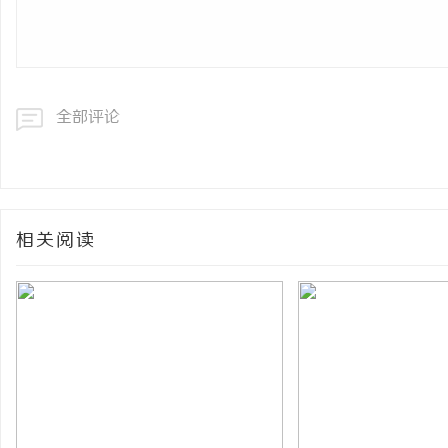
全部评论
相关阅读