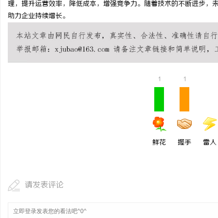
理，提升运营效率，降低成本，增强竞争力。随着技术的不断进步，未
合肥刑事律师：保护您的
助力企业持续增长。
法律困境
活
1
1
网
鲜花
握手
雷人
请发表评论